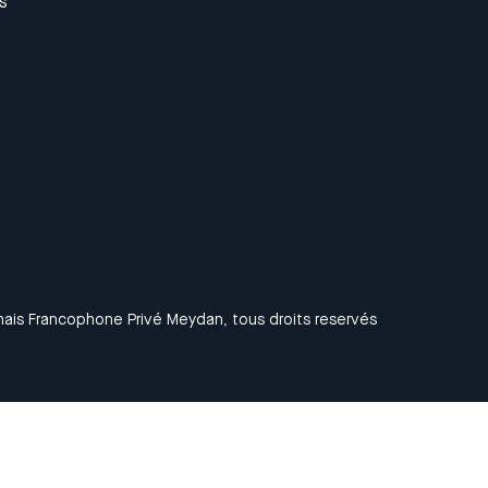
s
ais Francophone Privé Meydan, tous droits reservés