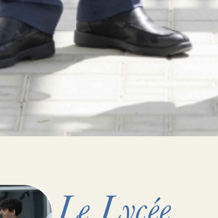
Le Lycée