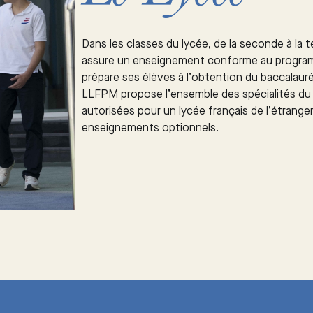
Dans les classes du lycée, de la seconde à la 
assure un enseignement conforme au program
prépare ses élèves à l’obtention du baccalauré
LLFPM propose l’ensemble des spécialités du
autorisées pour un lycée français de l’étranger
enseignements optionnels.