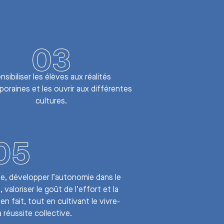
nsibiliser les élèves aux réalités
oraines et les ouvrir aux différentes
cultures.
pe, développer l’autonomie dans le
é, valoriser le goût de l’effort et la
en fait, tout en cultivant le vivre-
 réussite collective.